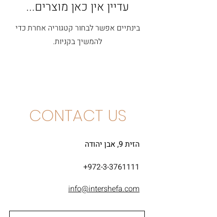
עדיין אין כאן מוצרים...
בינתיים אפשר לבחור קטגוריה אחרת כדי
להמשיך בקניות.
CONTACT US
הזית 9, אבן יהודה
+972-3-3761111
info@intershefa.com