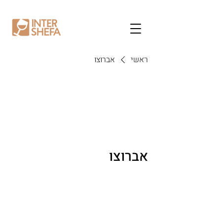
ראשי
אברוצו
אברוצו