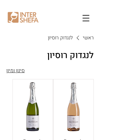
ראשי
לנגדוק רוסיון
לנגדוק רוסיון
סינון ומיון