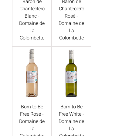
Baron de
Baron de
Chanteclerc
Chanteclerc
Blanc -
Rosé -
Domaine de
Domaine de
La
La
Colombette
Colombette
Born to Be
Born to Be
Free Rosé -
Free White -
Domaine de
Domaine de
La
La