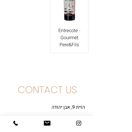
Entrecote -
Gourmet
Pere&Fils
CONTACT US
הזית 9, אבן יהודה
+972-3-3761111