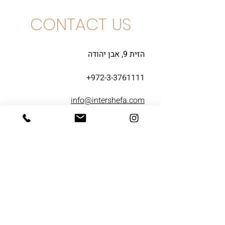
CONTACT US
הזית 9, אבן יהודה
+972-3-3761111
info@intershefa.com