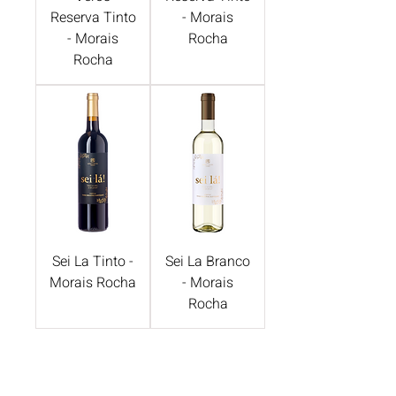
Reserva Tinto
- Morais
- Morais
Rocha
Rocha
Sei La Tinto -
Sei La Branco
Morais Rocha
- Morais
Rocha