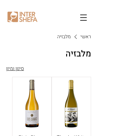
ראשי
מלבזיה
מלבזיה
סינון ומיון