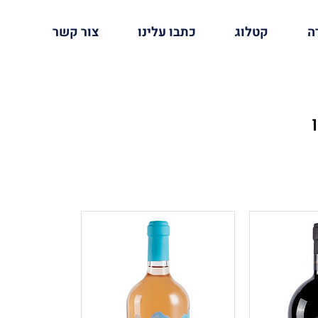
ה
קטלוג
כתבו עלינו
צור קשר