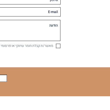
מאשר/ת קבלת חומר שיווקי או פרסומי במיי