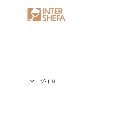
מיון לפי: