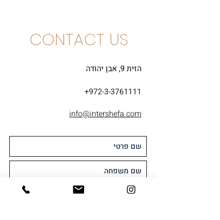
CONTACT US
הזית 9, אבן יהודה
+972-3-3761111
info@intershefa.com