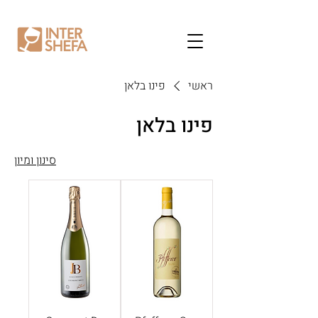
ראשי
פינו בלאן
פינו בלאן
סינון ומיון