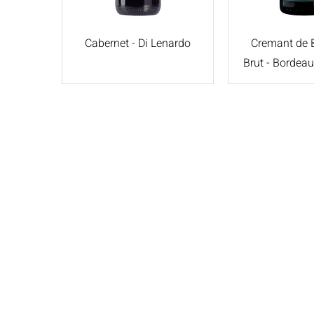
Cabernet - Di Lenardo
Cremant de 
Brut - Bordeau