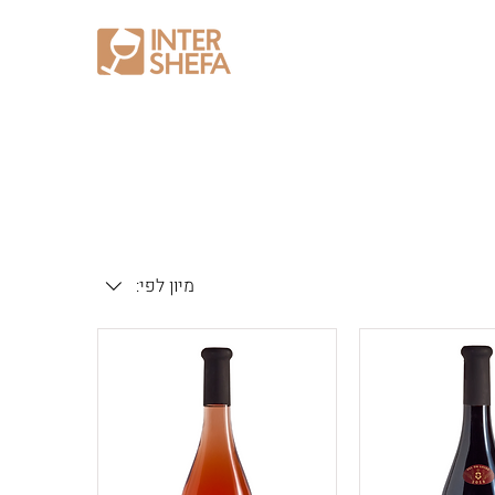
מיון לפי: