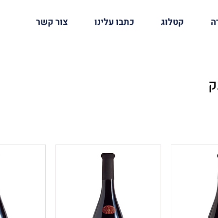
ה
קטלוג
כתבו עלינו
צור קשר
ק