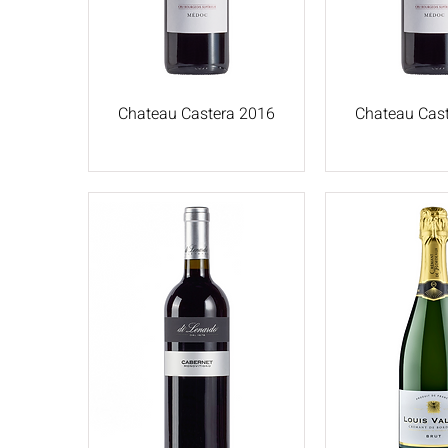
Chateau Castera 2016
Chateau Cas