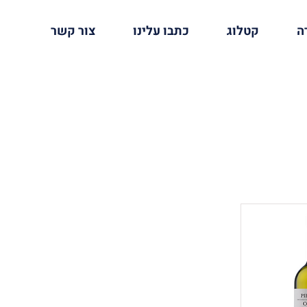
ה
קטלוג
כתבו עלינו
צור קשר