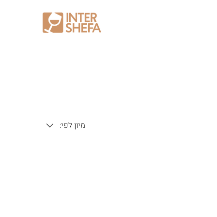
מיון לפי: