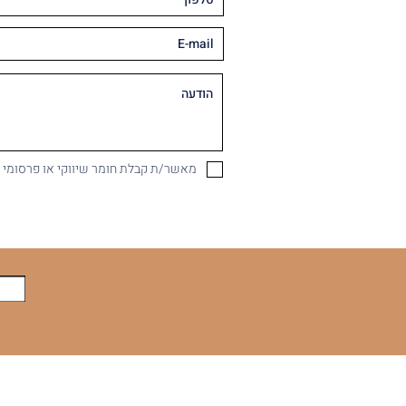
מאשר/ת קבלת חומר שיווקי או פרסומי במיי