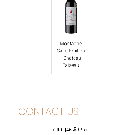
Montagne
Saint Emilion
- Chateau
Faizeau
CONTACT US
הזית 9, אבן יהודה