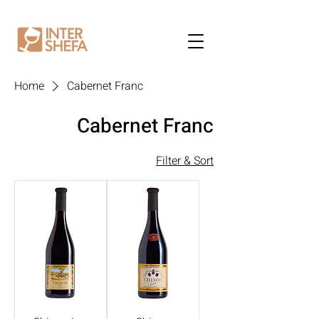
Home
Cabernet Franc
Cabernet Franc
Filter & Sort