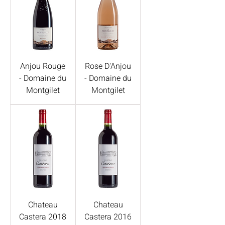
Anjou Rouge
Rose D'Anjou
- Domaine du
- Domaine du
Montgilet
Montgilet
Chateau
Chateau
Castera 2018
Castera 2016