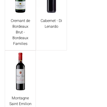
Cremant de
Cabernet - Di
Bordeaux
Lenardo
Brut -
Bordeaux
Families
Montagne
Saint Emilion