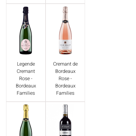
Legende
Cremant de
Cremant
Bordeaux
Rose -
Rose -
Bordeaux
Bordeaux
Families
Families