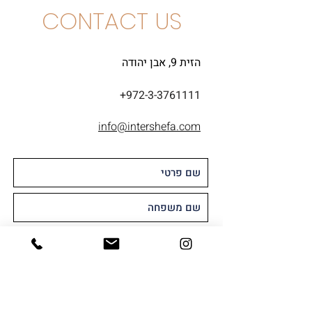
CONTACT US
הזית 9, אבן יהודה
+972-3-3761111
info@intershefa.com