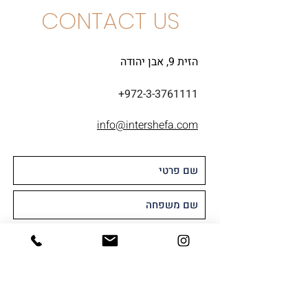
CONTACT US
הזית 9, אבן יהודה
+972-3-3761111
info@intershefa.com