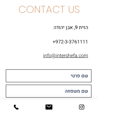
CONTACT US
הזית 9, אבן יהודה
+972-3-3761111
info@intershefa.com