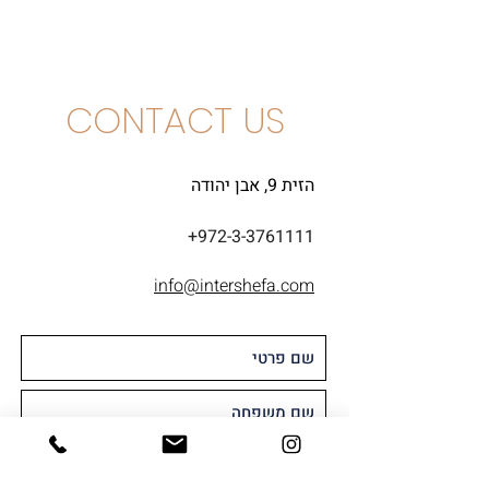
שרדונה
CONTACT US
הזית 9, אבן יהודה
+972-3-3761111
info@intershefa.com