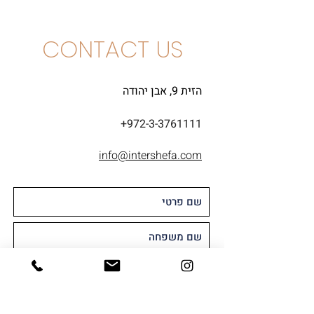
CONTACT US
הזית 9, אבן יהודה
+972-3-3761111
info@intershefa.com