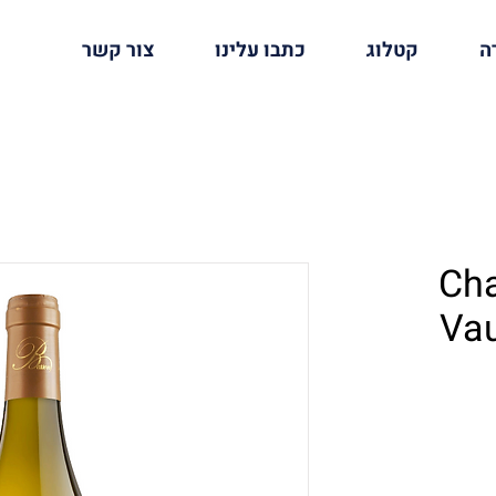
ה
קטלוג
כתבו עלינו
צור קשר
Cha
Vau