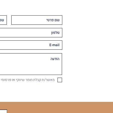
מאשר/ת קבלת חומר שיווקי או פרסומי במיי