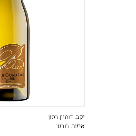
יקב:
דומיין בסון
איזור:
בורגון