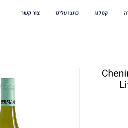
ה
קטלוג
כתבו עלינו
צור קשר
Cheni
Li