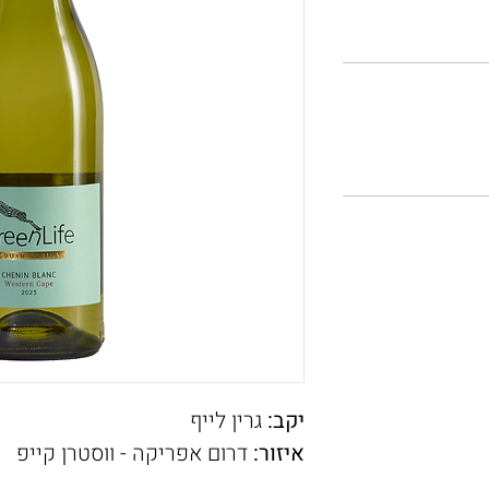
יקב:
גרין לייף
איזור:
דרום אפריקה - ווסטרן קייפ