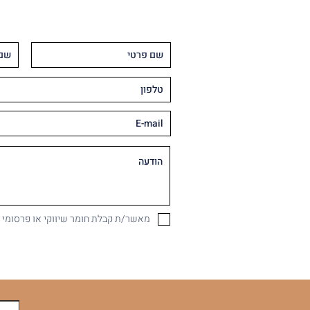
מאשר/ת קבלת חומר שיווקי או פרסומי במיי