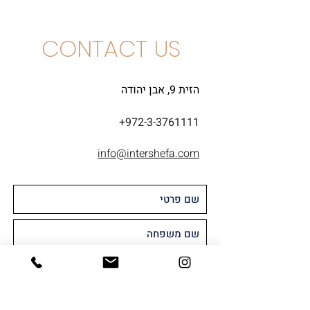
CONTACT US
הזית 9, אבן יהודה
+972-3-3761111
info@intershefa.com