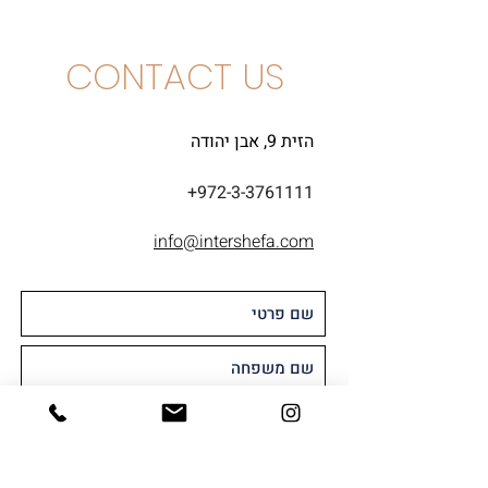
CONTACT US
הזית 9, אבן יהודה
+972-3-3761111
info@intershefa.com