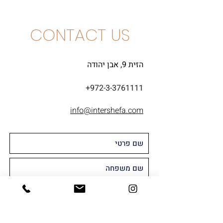
CONTACT US
הזית 9, אבן יהודה
+972-3-3761111
info@intershefa.com