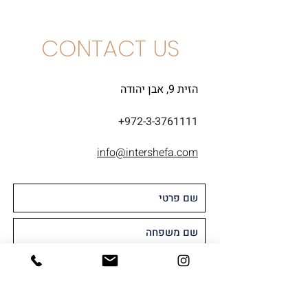
CONTACT US
הזית 9, אבן יהודה
+972-3-3761111
info@intershefa.com