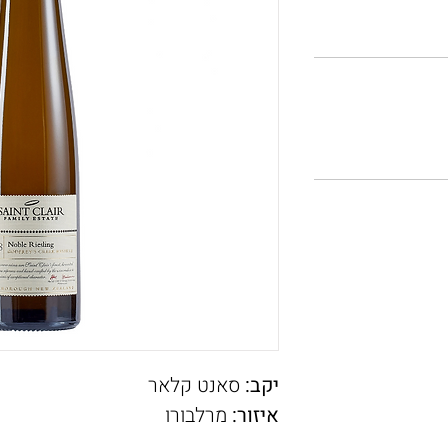
יקב:
סאנט קלאר
איזור:
מרלבורו