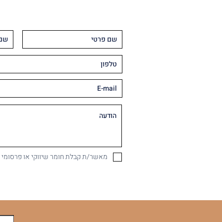
מאשר/ת קבלת חומר שיווקי או פרסומי במיי