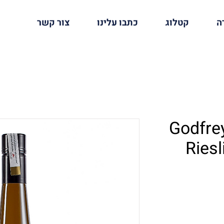
ה
קטלוג
כתבו עלינו
צור קשר
Godfre
Riesl