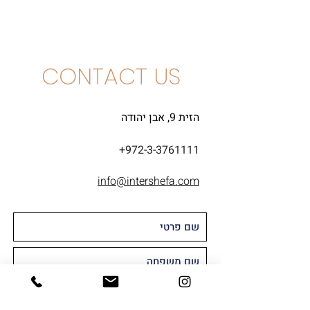
פריקונה
CONTACT US
הזית 9, אבן יהודה
+972-3-3761111
info@intershefa.com