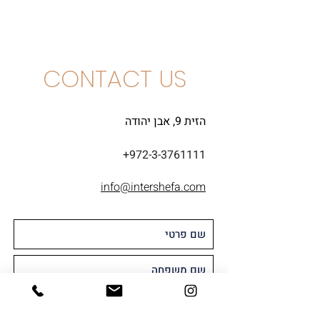
שרדונה
CONTACT US
הזית 9, אבן יהודה
+972-3-3761111
info@intershefa.com