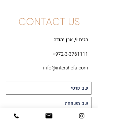
CONTACT US
הזית 9, אבן יהודה
+972-3-3761111
info@intershefa.com