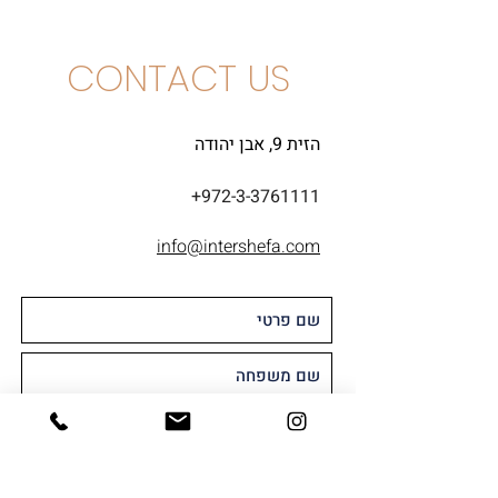
CONTACT US
הזית 9, אבן יהודה
+972-3-3761111
info@intershefa.com