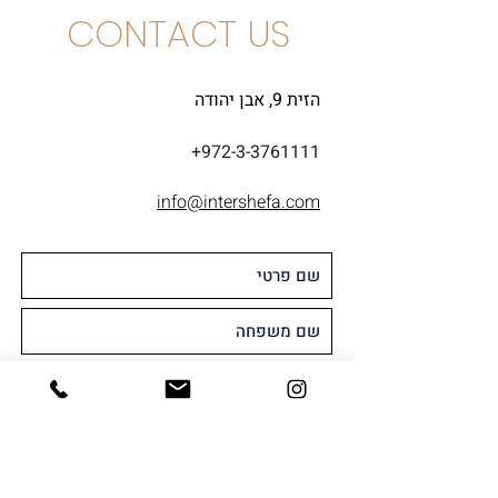
CONTACT US
הזית 9, אבן יהודה
+972-3-3761111
info@intershefa.com