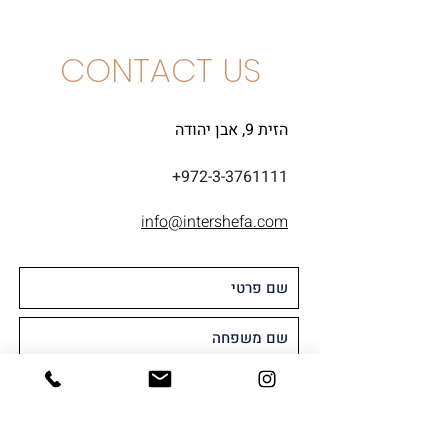
CONTACT US
הזית 9, אבן יהודה
+972-3-3761111
info@intershefa.com