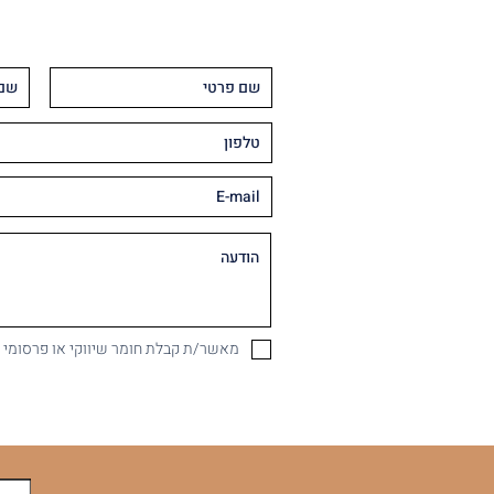
מאשר/ת קבלת חומר שיווקי או פרסומי במיי