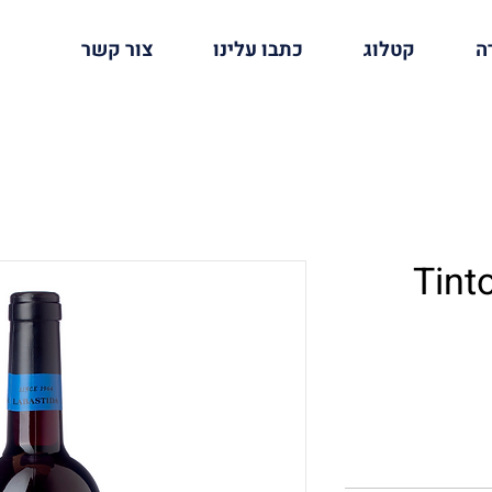
ה
קטלוג
כתבו עלינו
צור קשר
Tint