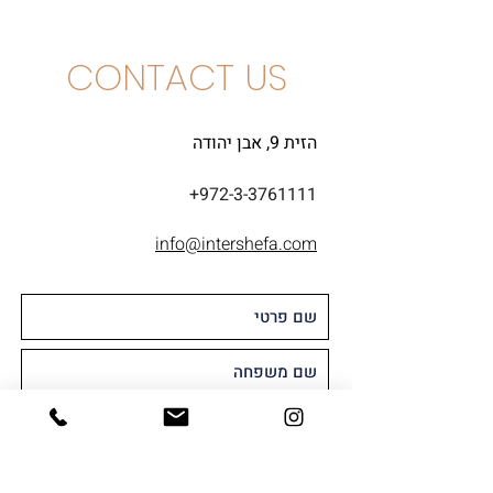
CONTACT US
הזית 9, אבן יהודה
+972-3-3761111
info@intershefa.com