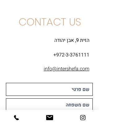
CONTACT US
הזית 9, אבן יהודה
+972-3-3761111
info@intershefa.com