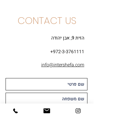
CONTACT US
הזית 9, אבן יהודה
+972-3-3761111
info@intershefa.com