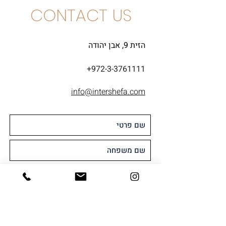
CONTACT US
הזית 9, אבן יהודה
+972-3-3761111
info@intershefa.com