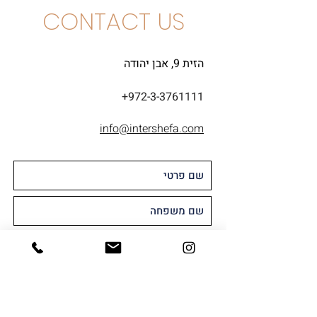
CONTACT US
הזית 9, אבן יהודה
+972-3-3761111
info@intershefa.com