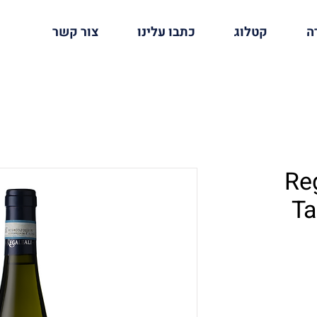
ה
קטלוג
כתבו עלינו
צור קשר
Reg
Ta