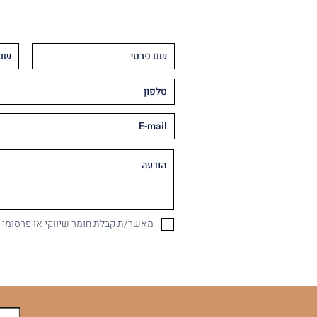
מאשר/ת קבלת חומר שיווקי או פרסומי במיי