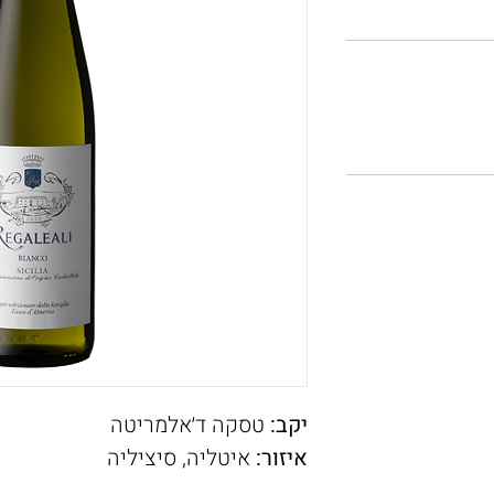
יקב:
טסקה ד׳אלמריטה
איזור:
איטליה, סיציליה