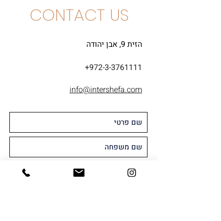
CONTACT US
הזית 9, אבן יהודה
+972-3-3761111
info@intershefa.com