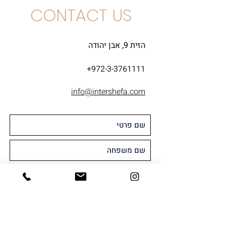
CONTACT US
הזית 9, אבן יהודה
+972-3-3761111
info@intershefa.com