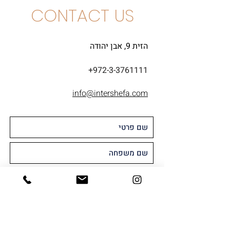
CONTACT US
הזית 9, אבן יהודה
+972-3-3761111
info@intershefa.com