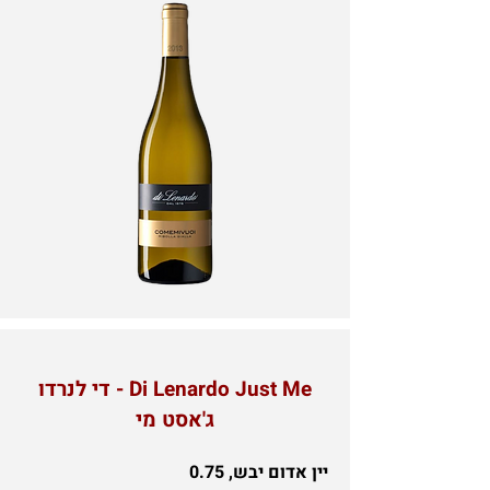
Di Lenardo Just Me - די לנרדו
ג'אסט מי
יין אדום יבש, 0.75