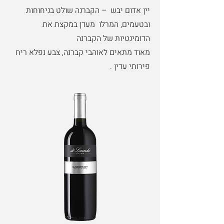
יין אדום יבש – הקברנה שולט בניחוחות
ובטעמים, המרלו מעדן במקצת את
הדומינטיות של הקברנה
מאוד מתאים לאוהבי קברנה, צבע נפלא ריח
פירותי עדין .