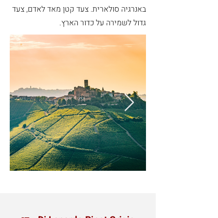
באנרגיה סולארית. צעד קטן מאד לאדם, צעד
גדול לשמירה על כדור הארץ.