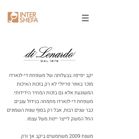
יקב יפיפה בבעלותה של משפחת די-לנארדו
מוכר באזור פריולי לא רק בזכות האיכות
המשוגעת אלא גם בזכות המחיר הידידותי.
משפחת די-לנארדו מתמחה בגידול ענבים
כבר שנים רבות, אבל רק בסוף שנות השמונים
החל המשק לייצר יינות משל עצמו.
משנת 2009 משתמשים ביקב אך ורק