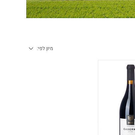
מיון לפי: