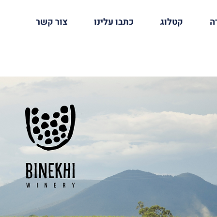
ה
קטלוג
כתבו עלינו
צור קשר