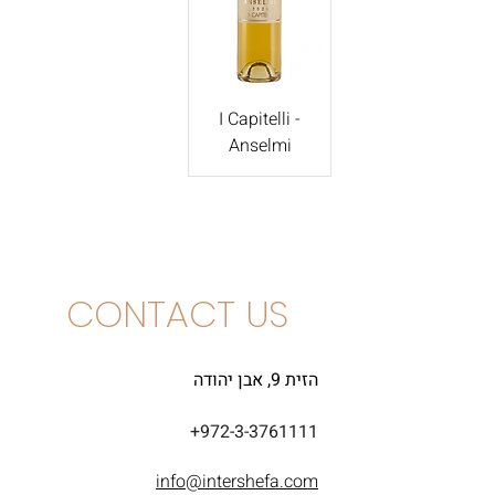
I Capitelli -
Anselmi
CONTACT US
הזית 9, אבן יהודה
+972-3-3761111
info@intershefa.com