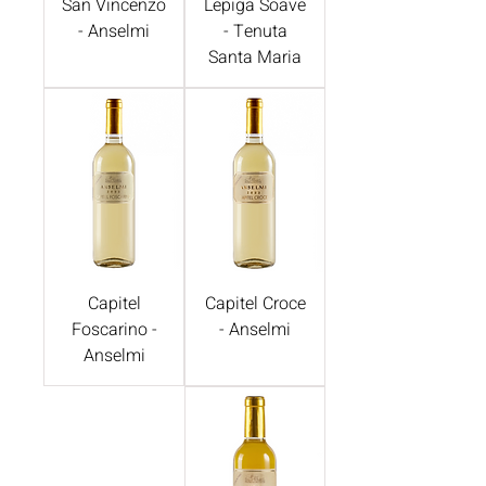
San Vincenzo
Lepiga Soave
- Anselmi
- Tenuta
Santa Maria
Capitel
Capitel Croce
Foscarino -
- Anselmi
Anselmi