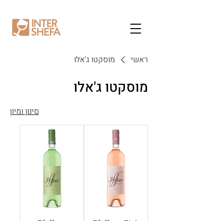
ראשי
מוסקטו ג'אלו
מוסקטו ג'אלו
סינון ומיון