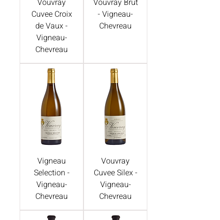
Vouvray
Vouvray Brut
Cuvee Croix
- Vigneau-
de Vaux -
Chevreau
Vigneau-
Chevreau
Vigneau
Vouvray
Selection -
Cuvee Silex -
Vigneau-
Vigneau-
Chevreau
Chevreau