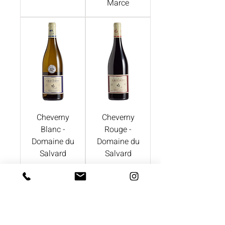
Marce
Cheverny
Cheverny
Blanc -
Rouge -
Domaine du
Domaine du
Salvard
Salvard