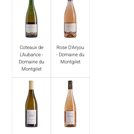
Coteaux de
Rose D'Anjou
L'Aubance -
- Domaine du
Domaine du
Montgilet
Montgilet