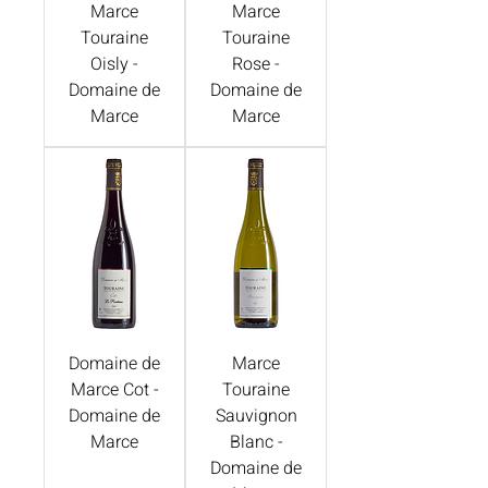
Marce
Marce
Touraine
Touraine
Oisly -
Rose -
Domaine de
Domaine de
Marce
Marce
Domaine de
Marce
Marce Cot -
Touraine
Domaine de
Sauvignon
Marce
Blanc -
Domaine de