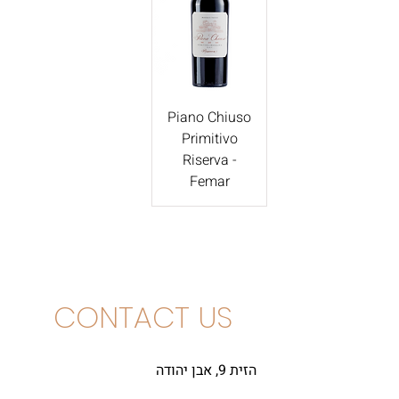
Piano Chiuso
Primitivo
Riserva -
Femar
CONTACT US
הזית 9, אבן יהודה