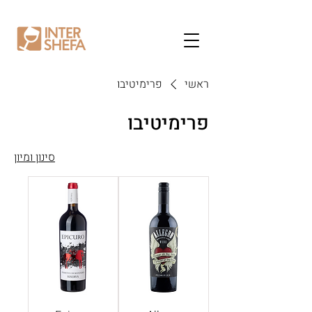
ראשי
פרימיטיבו
פרימיטיבו
סינון ומיון