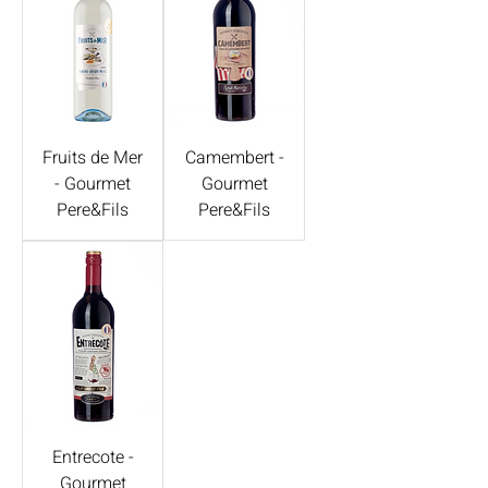
Fruits de Mer
Camembert -
- Gourmet
Gourmet
Pere&Fils
Pere&Fils
Entrecote -
Gourmet