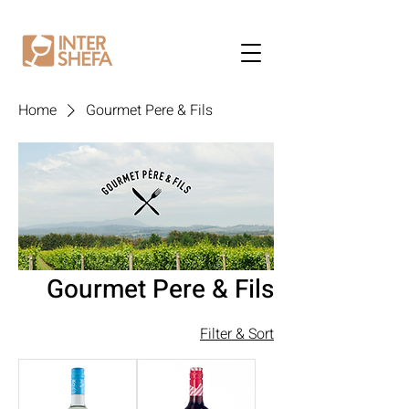
Home
Gourmet Pere & Fils
Gourmet Pere & Fils
Filter & Sort