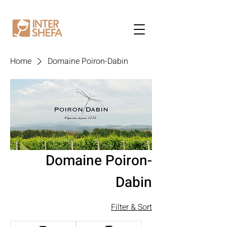
Home
Domaine Poiron-Dabin
Domaine Poiron-
Dabin
Filter & Sort