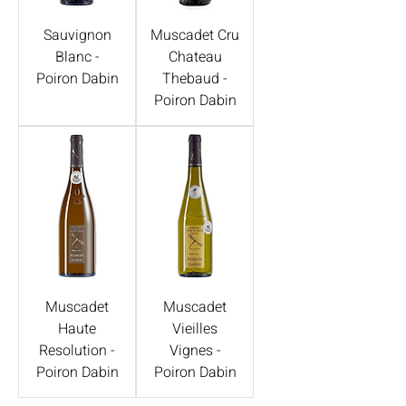
Sauvignon
Muscadet Cru
Blanc -
Chateau
Poiron Dabin
Thebaud -
Poiron Dabin
Muscadet
Muscadet
Haute
Vieilles
Resolution -
Vignes -
Poiron Dabin
Poiron Dabin