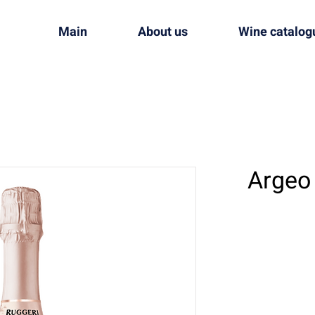
Main
About us
Wine catalog
Argeo 