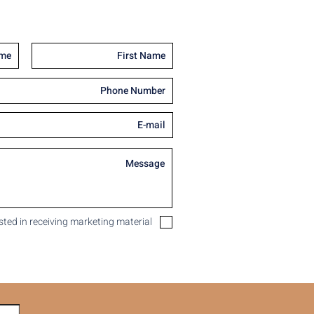
ested in receiving marketing material