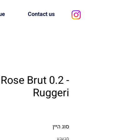
ue
Contact us
Rose Brut 0.2 -
Ruggeri
סוג היין
מבעבע