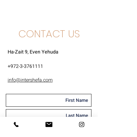
שרדונה, פינו נואר, גמאי
CONTACT US
Ha-Zait 9, Even Yehuda
+
972-3-3761111
info@intershefa.com