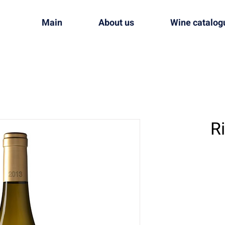
Main
About us
Wine catalog
Ri