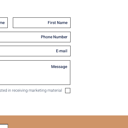
ested in receiving marketing material