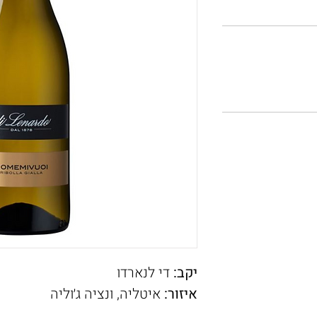
יקב:
די לנארדו
איזור:
איטליה, ונציה ג׳וליה