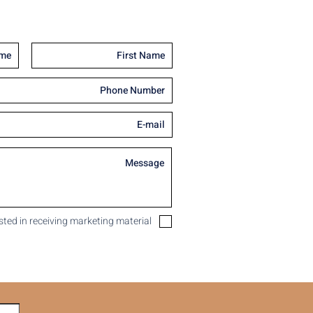
ested in receiving marketing material